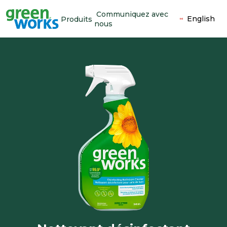
Communiquez avec
English
Produits
nous