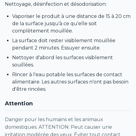
Nettoyage, désinfection et désodorisation:
Vaporiser le produit à une distance de 15 à 20 cm
de la surface jusqu'à ce qu'elle soit
complètement mouillée.
La surface doit rester visiblement mouillée
pendant 2 minutes. Essuyer ensuite.
Nettoyer d'abord les surfaces visiblement
souillées.
Rincer à l'eau potable les surfaces de contact
alimentaire. Les autres surfaces n'ont pas besoin
d'être rincées.
Attention
Danger pour les humains et les animaux
domestiques. ATTENTION: Peut causer une
irritation modérée des yeux. Éviter tout contact