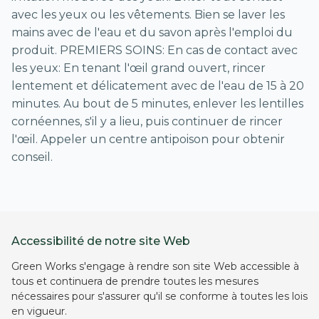
avec les yeux ou les vêtements. Bien se laver les
mains avec de l'eau et du savon après l'emploi du
produit. PREMIERS SOINS: En cas de contact avec
les yeux: En tenant l'œil grand ouvert, rincer
lentement et délicatement avec de l'eau de 15 à 20
minutes. Au bout de 5 minutes, enlever les lentilles
cornéennes, s'il y a lieu, puis continuer de rincer
l'œil. Appeler un centre antipoison pour obtenir
conseil.
Accessibilité de notre site Web
Green Works s'engage à rendre son site Web accessible à
tous et continuera de prendre toutes les mesures
nécessaires pour s'assurer qu'il se conforme à toutes les lois
en vigueur.